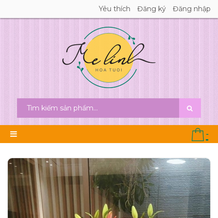
Yêu thích
Đăng ký
Đăng nhập
-