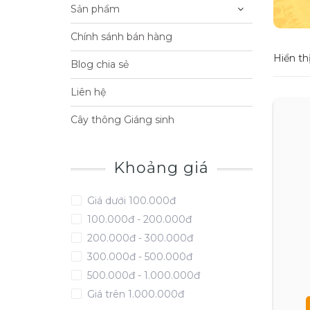
Sản phẩm
Chính sánh bán hàng
Hiển thị
Blog chia sẻ
Liên hệ
Cây thông Giáng sinh
Khoảng giá
Giá dưới 100.000đ
100.000đ - 200.000đ
200.000đ - 300.000đ
300.000đ - 500.000đ
500.000đ - 1.000.000đ
Giá trên 1.000.000đ