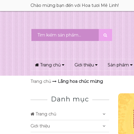
Chào mừng bạn đến với Hoa tươi Mê Linh!
Trang chủ
Giới thiệu
Sản phẩm
Trang chủ
Lẵng hoa chúc mừng
Danh mục
Trang chủ
Giới thiệu