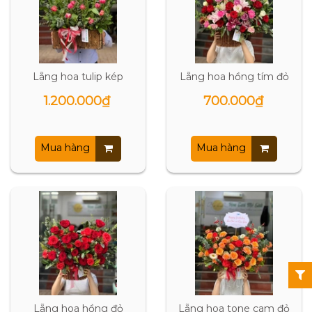
Lẵng hoa tulip kép
Lẵng hoa hồng tím đỏ
1.200.000₫
700.000₫
Mua hàng
Mua hàng
Lẵng hoa hồng đỏ
Lẵng hoa tone cam đỏ