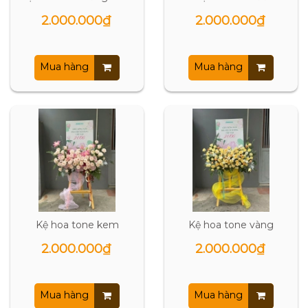
2.000.000₫
2.000.000₫
Mua hàng
Mua hàng
Kệ hoa tone kem
Kệ hoa tone vàng
2.000.000₫
2.000.000₫
Mua hàng
Mua hàng