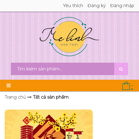
Yêu thích
Đăng ký
Đăng nhập
-
Trang chủ
Tất cả sản phẩm