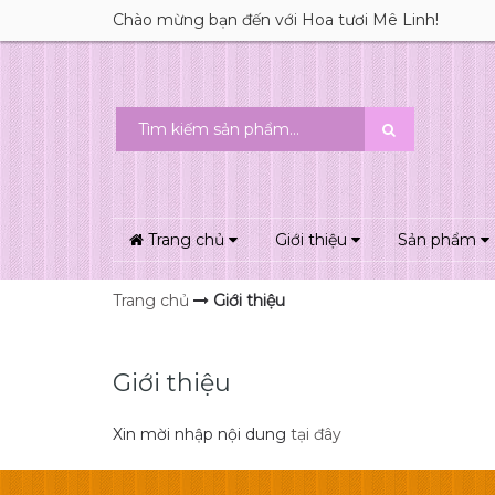
Chào mừng bạn đến với Hoa tươi Mê Linh!
Trang chủ
Giới thiệu
Sản phẩm
Trang chủ
Giới thiệu
Giới thiệu
Xin mời nhập nội dung
tại đây