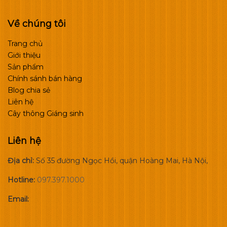
Về chúng tôi
Trang chủ
Giới thiệu
Sản phẩm
Chính sánh bán hàng
Blog chia sẻ
Liên hệ
Cây thông Giáng sinh
Liên hệ
Địa chỉ:
Số 35 đường Ngọc Hồi, quận Hoàng Mai, Hà Nội,
Hotline:
097.397.1000
Email: