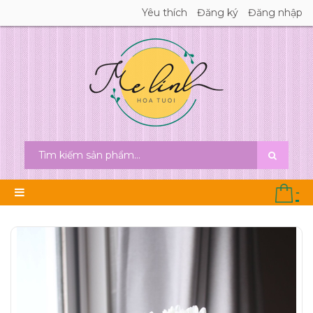
Yêu thích
Đăng ký
Đăng nhập
-