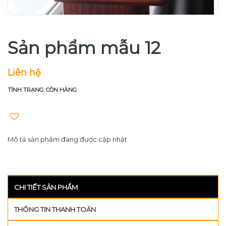
Sản phẩm mẫu 12
Liên hệ
TÌNH TRẠNG: CÒN HÀNG
Mô tả sản phẩm đang được cập nhật
CHI TIẾT SẢN PHẨM
THÔNG TIN THANH TOÁN