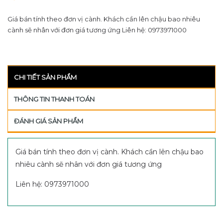
Giá bán tính theo đơn vị cành. Khách cần lên chậu bao nhiêu
cành sẽ nhân với đơn giá tương ứng Liên hệ: 0973971000
CHI TIẾT SẢN PHẨM
THÔNG TIN THANH TOÁN
ĐÁNH GIÁ SẢN PHẨM
Giá bán tính theo đơn vị cành. Khách cần lên chậu bao
nhiêu cành sẽ nhân với đơn giá tương ứng
Liên hệ: 0973971000