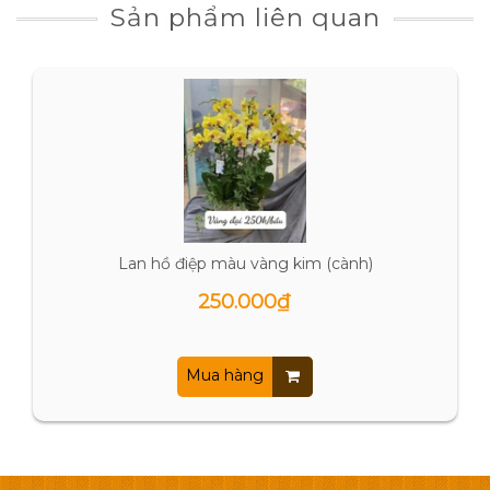
Sản phẩm liên quan
Lan hồ điệp màu vàng kim (cành)
250.000₫
Mua hàng