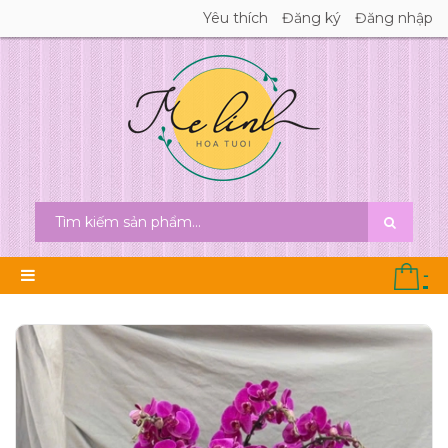
Yêu thích
Đăng ký
Đăng nhập
-