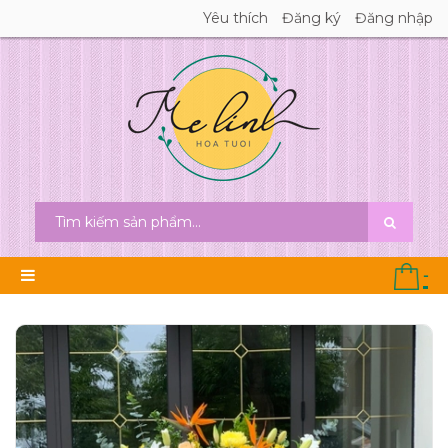
Yêu thích
Đăng ký
Đăng nhập
-