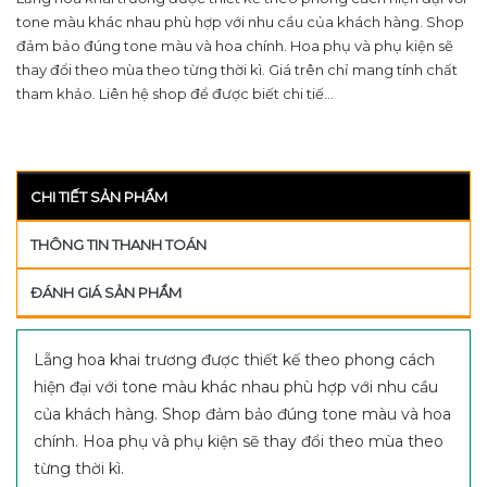
tone màu khác nhau phù hợp với nhu cầu của khách hàng. Shop
đảm bảo đúng tone màu và hoa chính. Hoa phụ và phụ kiện sẽ
thay đổi theo mùa theo từng thời kì. Giá trên chỉ mang tính chất
tham khảo. Liên hệ shop để được biết chi tiế...
CHI TIẾT SẢN PHẨM
THÔNG TIN THANH TOÁN
ĐÁNH GIÁ SẢN PHẨM
Lẵng hoa khai trương được thiết kế theo phong cách
hiện đại với tone màu khác nhau phù hợp với nhu cầu
của khách hàng. Shop đảm bảo đúng tone màu và hoa
chính. Hoa phụ và phụ kiện sẽ thay đổi theo mùa theo
từng thời kì.