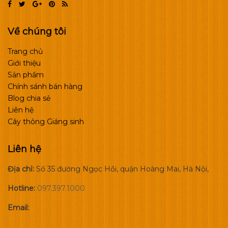
Về chúng tôi
Trang chủ
Giới thiệu
Sản phẩm
Chính sánh bán hàng
Blog chia sẻ
Liên hệ
Cây thông Giáng sinh
Liên hệ
Địa chỉ:
Số 35 đường Ngọc Hồi, quận Hoàng Mai, Hà Nội,
Hotline:
097.397.1000
Email: