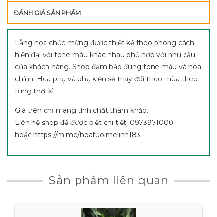
ĐÁNH GIÁ SẢN PHẨM
Lẵng hoa chúc mừng được thiết kế theo phong cách
hiện đại với tone màu khác nhau phù hợp với nhu cầu
của khách hàng. Shop đảm bảo đúng tone màu và hoa
chính. Hoa phụ và phụ kiện sẽ thay đổi theo mùa theo
từng thời kì.
Giá trên chỉ mang tính chất tham khảo.
Liên hệ shop để được biết chi tiết: 0973971000
hoặc https://m.me/hoatuoimelinh183
Sản phẩm liên quan