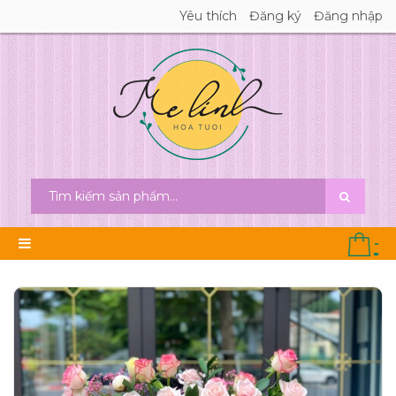
Yêu thích
Đăng ký
Đăng nhập
-