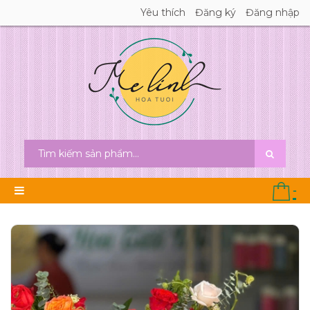
Yêu thích
Đăng ký
Đăng nhập
-