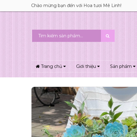
Chào mừng bạn đến với Hoa tươi Mê Linh!
Trang chủ
Giới thiệu
Sản phẩm