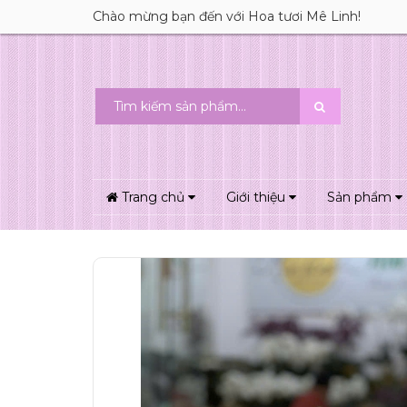
Chào mừng bạn đến với Hoa tươi Mê Linh!
Trang chủ
Giới thiệu
Sản phẩm