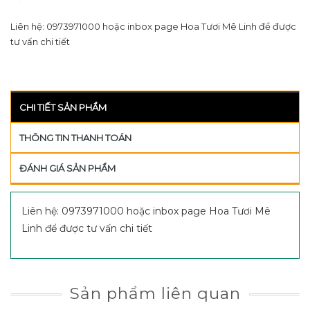
Liên hệ: 0973971000 hoặc inbox page Hoa Tươi Mê Linh để được
tư vấn chi tiết
CHI TIẾT SẢN PHẨM
THÔNG TIN THANH TOÁN
ĐÁNH GIÁ SẢN PHẨM
Liên hệ: 0973971000 hoặc inbox page Hoa Tươi Mê
Linh để được tư vấn chi tiết
Sản phẩm liên quan