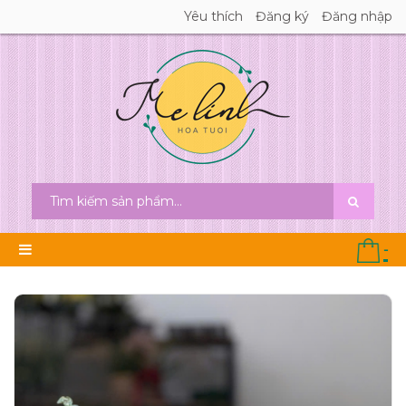
Yêu thích
Đăng ký
Đăng nhập
-