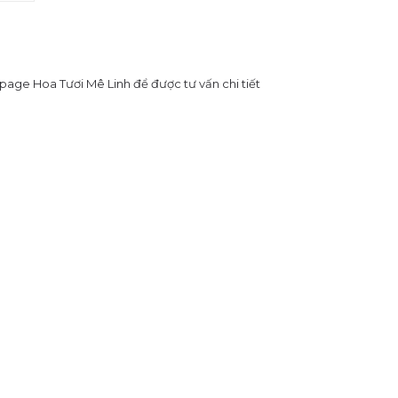
page Hoa Tươi Mê Linh để được tư vấn chi tiết