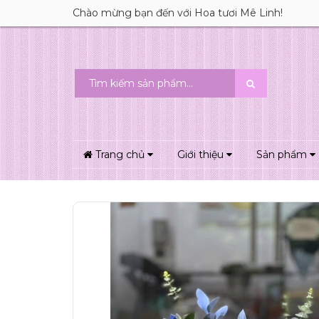
Chào mừng bạn đến với Hoa tươi Mê Linh!
Trang chủ
Giới thiệu
Sản phẩm