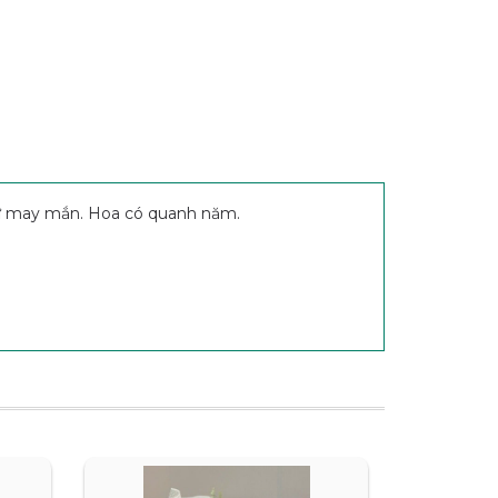
sự may mắn. Hoa có quanh năm.