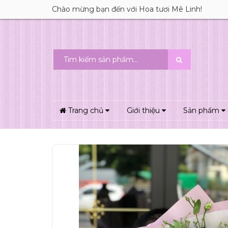
Chào mừng bạn đến với Hoa tươi Mê Linh!
Trang chủ
Giới thiệu
Sản phẩm