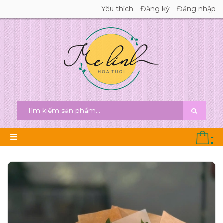
Yêu thích
Đăng ký
Đăng nhập
-