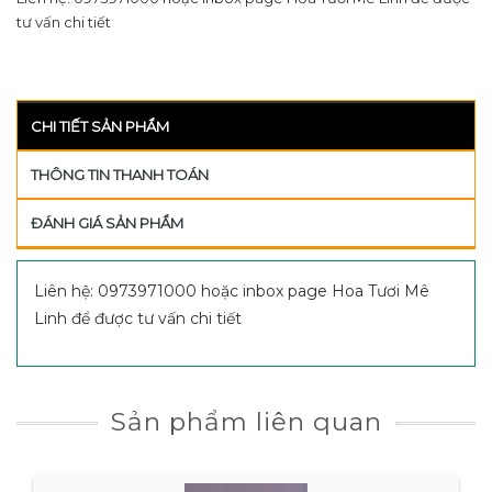
tư vấn chi tiết
CHI TIẾT SẢN PHẨM
THÔNG TIN THANH TOÁN
ĐÁNH GIÁ SẢN PHẨM
Liên hệ: 0973971000 hoặc inbox page Hoa Tươi Mê
Linh để được tư vấn chi tiết
Sản phẩm liên quan