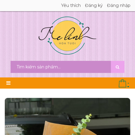
Yêu thích
Đăng ký
Đăng nhập
-