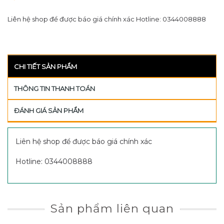
Liên hệ shop để được báo giá chính xác Hotline: 0344008888
CHI TIẾT SẢN PHẨM
THÔNG TIN THANH TOÁN
ĐÁNH GIÁ SẢN PHẨM
Liên hệ shop để được báo giá chính xác
Hotline: 0344008888
Sản phẩm liên quan